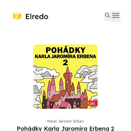
Karel Jaromír Erben
Pohádky Karla Jaromíra Erbena 2