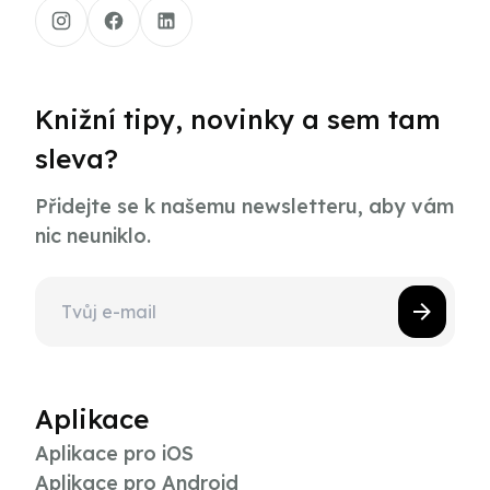
Knižní tipy, novinky a sem tam
sleva?
Přidejte se k našemu newsletteru, aby vám
nic neuniklo.
Aplikace
Aplikace pro iOS
Aplikace pro Android