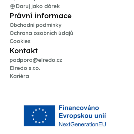
Daruj jako dárek
Právní informace
Obchodní podmínky
Ochrana osobních údajů
Cookies
Kontakt
podpora@elredo.cz
Elredo s.r.o.
Kariéra