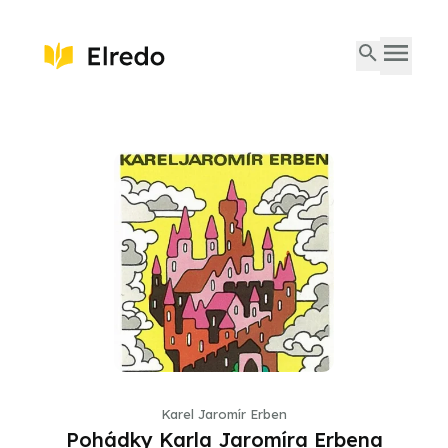
Karel Jaromír Erben
Pohádky Karla Jaromíra Erbena