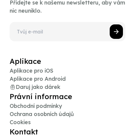
Přidejte se k našemu newsletteru, aby vám
nic neuniklo.
Aplikace
Aplikace pro iOS
Aplikace pro Android
Daruj jako dárek
Právní informace
Obchodní podmínky
Ochrana osobních údajů
Cookies
Kontakt