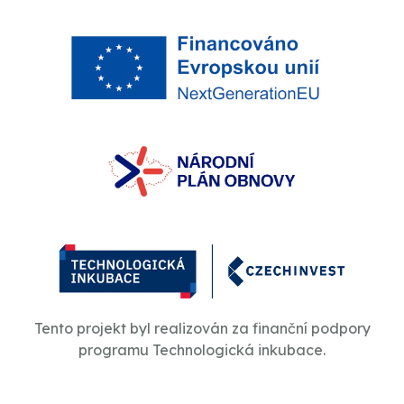
Tento projekt byl realizován za finanční podpory
programu Technologická inkubace.