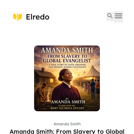
Amanda Smith
Amanda Smith: From Slavery to Global