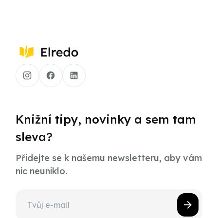
Knižní tipy, novinky a sem tam
sleva?
Přidejte se k našemu newsletteru, aby vám
nic neuniklo.