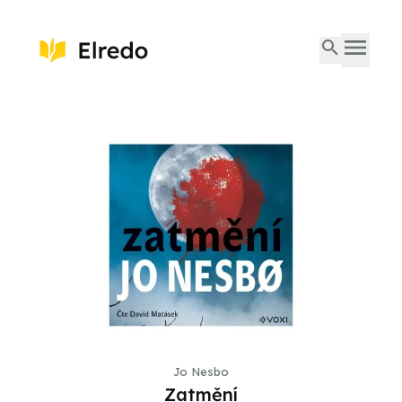
Jo Nesbo
Zatmění