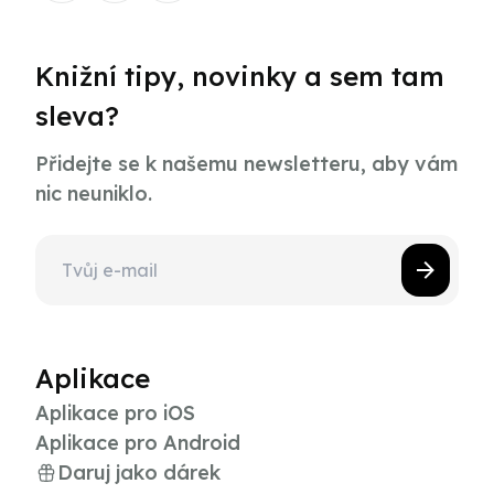
Knižní tipy, novinky a sem tam
sleva?
Přidejte se k našemu newsletteru, aby vám
nic neuniklo.
Aplikace
Aplikace pro iOS
Aplikace pro Android
Daruj jako dárek