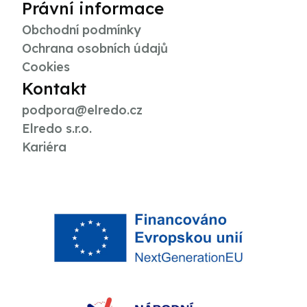
Právní informace
Obchodní podmínky
Ochrana osobních údajů
Cookies
Kontakt
podpora@elredo.cz
Elredo s.r.o.
Kariéra