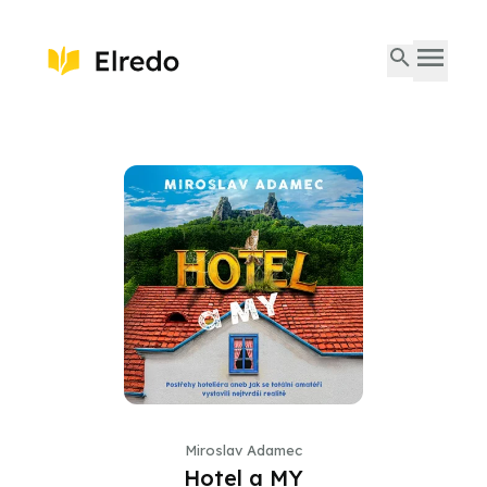
Miroslav Adamec
Hotel a MY