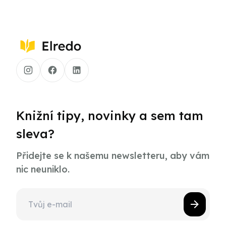
Knižní tipy, novinky a sem tam
sleva?
Přidejte se k našemu newsletteru, aby vám
nic neuniklo.