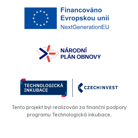
Tento projekt byl realizován za finanční podpory
programu Technologická inkubace.