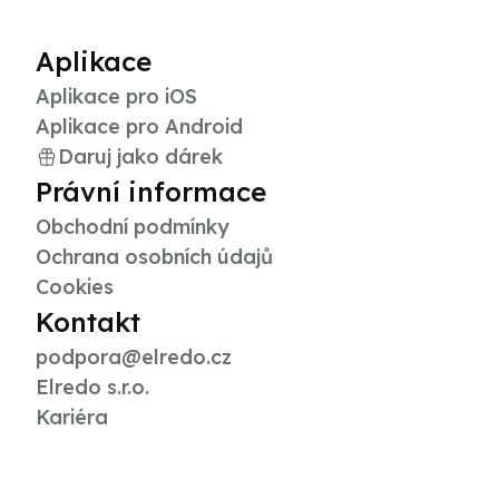
Aplikace
Aplikace pro iOS
Aplikace pro Android
Daruj jako dárek
Právní informace
Obchodní podmínky
Ochrana osobních údajů
Cookies
Kontakt
podpora@elredo.cz
Elredo s.r.o.
Kariéra