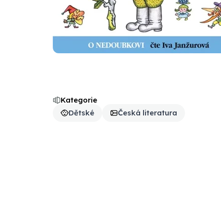
Kategorie
Dětské
Česká literatura