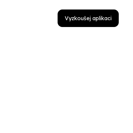
Vyzkoušej aplikaci