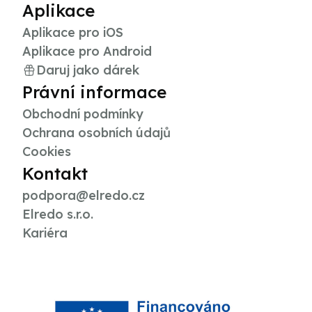
Aplikace
Aplikace pro iOS
Aplikace pro Android
Daruj jako dárek
Právní informace
Obchodní podmínky
Ochrana osobních údajů
Cookies
Kontakt
podpora@elredo.cz
Elredo s.r.o.
Kariéra