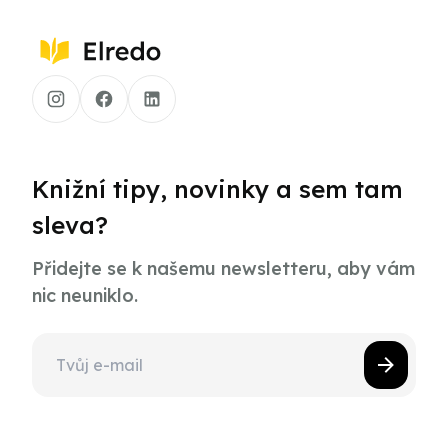
Knižní tipy, novinky a sem tam
sleva?
Přidejte se k našemu newsletteru, aby vám
nic neuniklo.