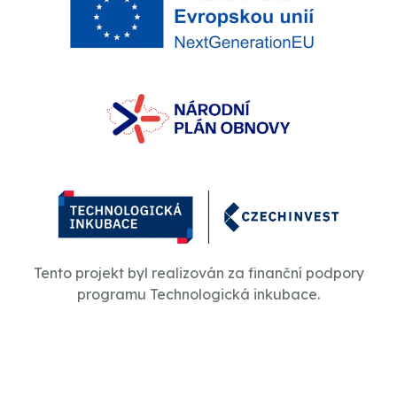
Tento projekt byl realizován za finanční podpory
programu Technologická inkubace.