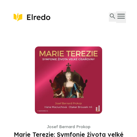
Josef Bernard Prokop
Marie Terezie: Symfonie života velké