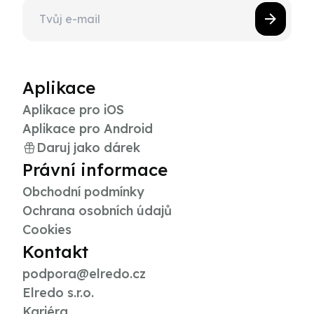
Aplikace
Aplikace pro iOS
Aplikace pro Android
Daruj jako dárek
Právní informace
Obchodní podmínky
Ochrana osobních údajů
Cookies
Kontakt
podpora@elredo.cz
Elredo s.r.o.
Kariéra