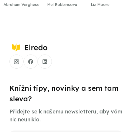
Abraham Verghese
Mel Robbinsová
Liz Moore
Knižní tipy, novinky a sem tam
sleva?
Přidejte se k našemu newsletteru, aby vám
nic neuniklo.