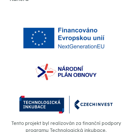
Tento projekt byl realizován za finanční podpory
programu Technologická inkubace.