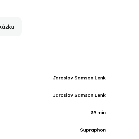
kázku
Jaroslav Samson Lenk
Jaroslav Samson Lenk
39 min
Supraphon