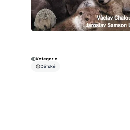
Kategorie
Dětské