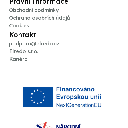
Právní informace
Obchodní podmínky
Ochrana osobních údajů
Cookies
Kontakt
podpora@elredo.cz
Elredo s.r.o.
Kariéra