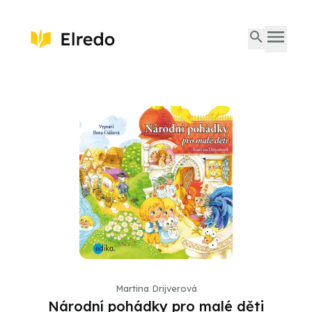
Martina Drijverová
Národní pohádky pro malé děti