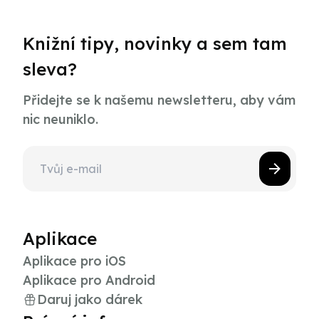
Knižní tipy, novinky a sem tam
sleva?
Přidejte se k našemu newsletteru, aby vám
nic neuniklo.
Aplikace
Aplikace pro iOS
Aplikace pro Android
Daruj jako dárek