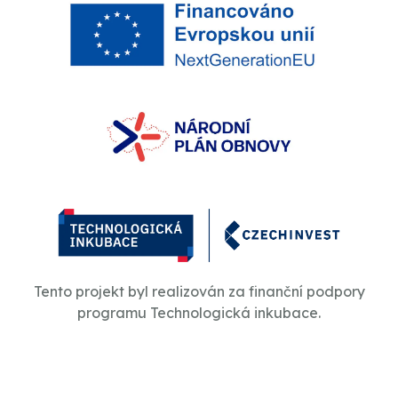
Tento projekt byl realizován za finanční podpory
programu Technologická inkubace.