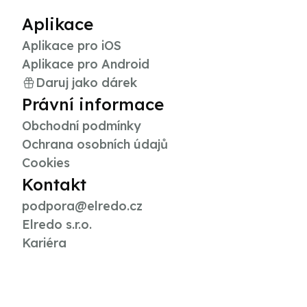
Aplikace
Aplikace pro iOS
Aplikace pro Android
Daruj jako dárek
Právní informace
Obchodní podmínky
Ochrana osobních údajů
Cookies
Kontakt
podpora@elredo.cz
Elredo s.r.o.
Kariéra