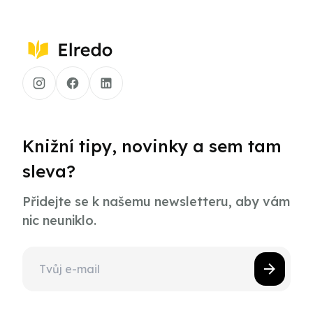
Knižní tipy, novinky a sem tam
sleva?
Přidejte se k našemu newsletteru, aby vám
nic neuniklo.