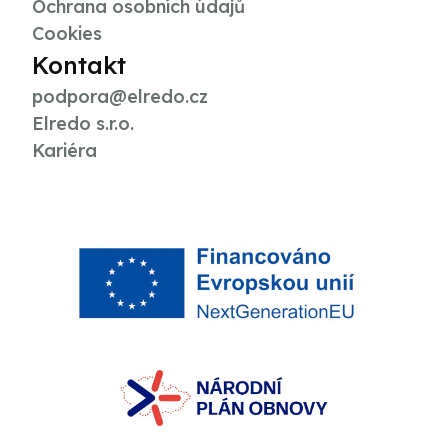
Ochrana osobních údajů
Cookies
Kontakt
podpora@elredo.cz
Elredo s.r.o.
Kariéra