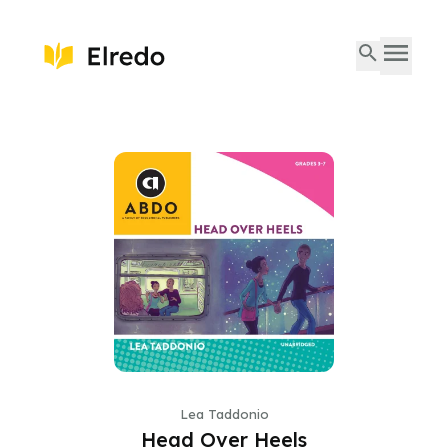
Lea Taddonio
Head Over Heels