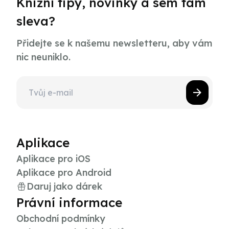
Knižní tipy, novinky a sem tam
sleva?
Přidejte se k našemu newsletteru, aby vám
nic neuniklo.
Aplikace
Aplikace pro iOS
Aplikace pro Android
Daruj jako dárek
Právní informace
Obchodní podmínky