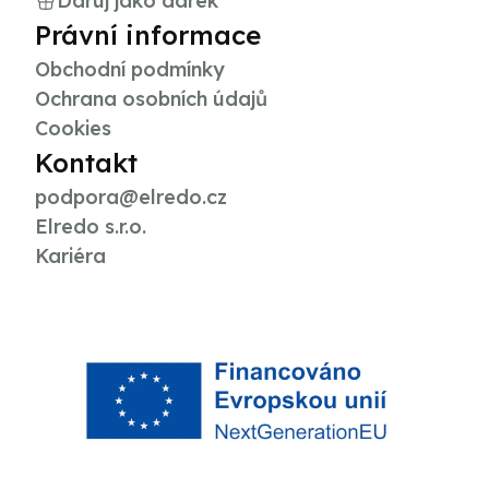
Daruj jako dárek
Právní informace
Obchodní podmínky
Ochrana osobních údajů
Cookies
Kontakt
podpora@elredo.cz
Elredo s.r.o.
Kariéra