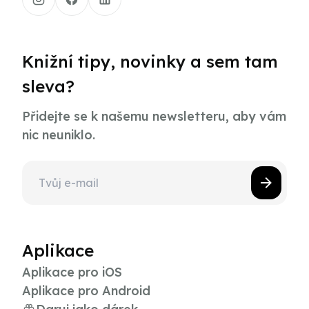
Knižní tipy, novinky a sem tam
sleva?
Přidejte se k našemu newsletteru, aby vám
nic neuniklo.
Aplikace
Aplikace pro iOS
Aplikace pro Android