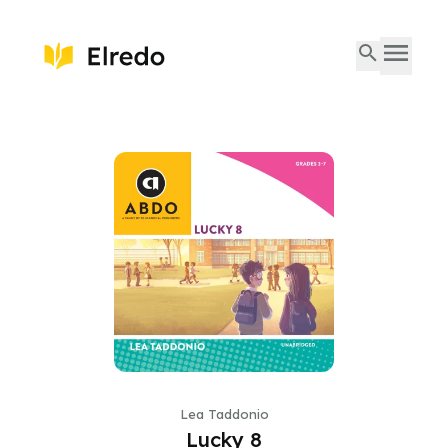
Lea Taddonio
Lucky 8