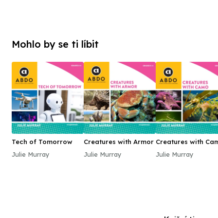
Mohlo by se ti líbit
Tech of Tomorrow
Creatures with Armor
Creatures with Ca
Julie Murray
Julie Murray
Julie Murray