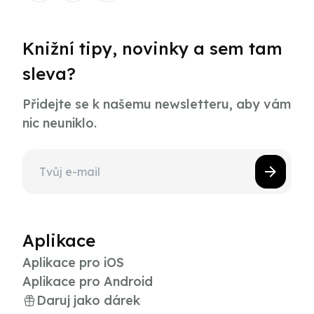
Knižní tipy, novinky a sem tam
sleva?
Přidejte se k našemu newsletteru, aby vám
nic neuniklo.
Aplikace
Aplikace pro iOS
Aplikace pro Android
Daruj jako dárek