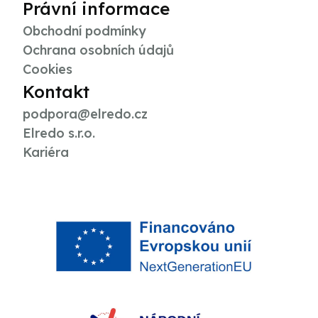
Právní informace
Obchodní podmínky
Ochrana osobních údajů
Cookies
Kontakt
podpora@elredo.cz
Elredo s.r.o.
Kariéra