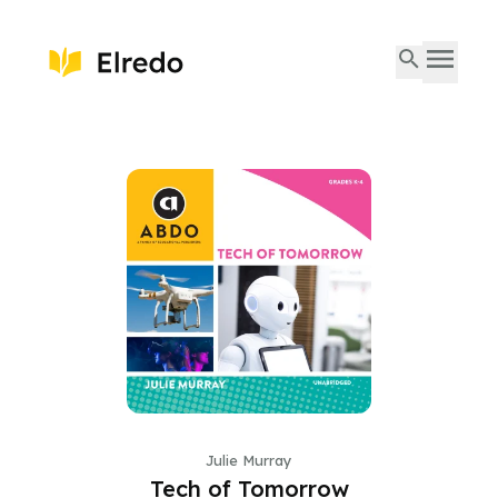
Julie Murray
Tech of Tomorrow