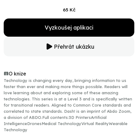
65 Kč
Vyzkoušej aplikaci
Přehrát ukázku
O knize
Technology is changing every day, bringing information to us
faster than ever and making more things possible. Readers will
love learning about and exploring some of these amazing
technologies. This series is at a Level 3 and is specifically written
for transitional readers. Aligned to Common Core standards and
correlated to state standards. Dash! is an imprint of Abdo Zoom,
a division of ABDO.Full contents:3D PrintersArtificial
IntelligenceDronesMedical TechnologyVirtual RealityWearable
Technology