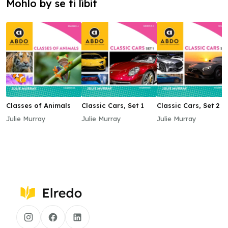
Mohlo by se ti líbit
Classes of Animals
Classic Cars, Set 1
Classic Cars, Set 2
Julie Murray
Julie Murray
Julie Murray