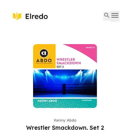
Kenny Abdo
Wrestler Smackdown, Set 2