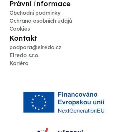
Právní informace
Obchodní podmínky
Ochrana osobních údajů
Cookies
Kontakt
podpora@elredo.cz
Elredo s.r.o.
Kariéra