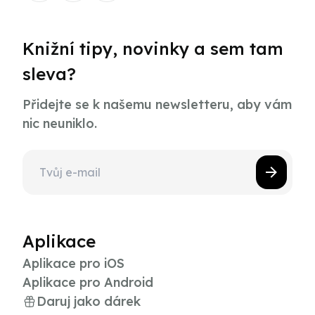
Knižní tipy, novinky a sem tam
sleva?
Přidejte se k našemu newsletteru, aby vám
nic neuniklo.
Aplikace
Aplikace pro iOS
Aplikace pro Android
Daruj jako dárek