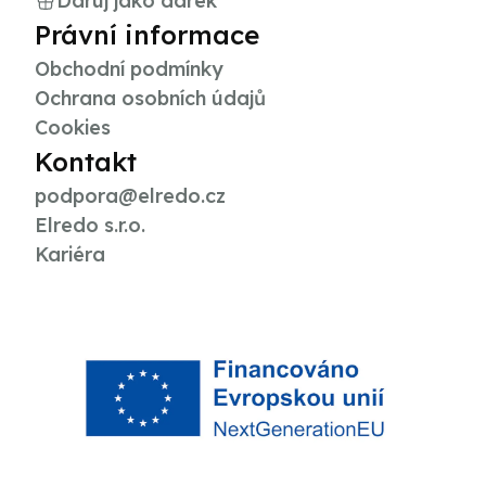
Daruj jako dárek
Právní informace
Obchodní podmínky
Ochrana osobních údajů
Cookies
Kontakt
podpora@elredo.cz
Elredo s.r.o.
Kariéra