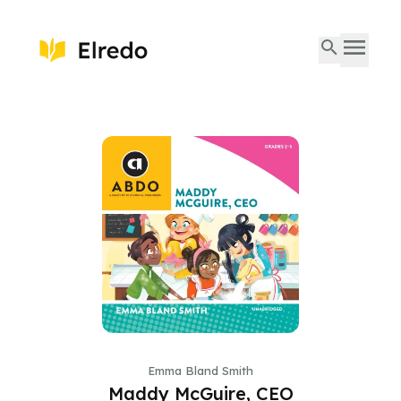
Emma Bland Smith
Maddy McGuire, CEO