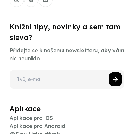
Knižní tipy, novinky a sem tam
sleva?
Přidejte se k našemu newsletteru, aby vám
nic neuniklo.
Aplikace
Aplikace pro iOS
Aplikace pro Android