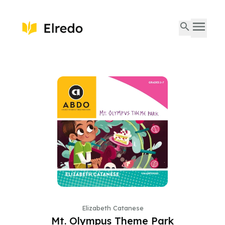
Elizabeth Catanese
Mt. Olympus Theme Park