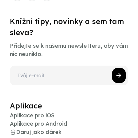
Knižní tipy, novinky a sem tam
sleva?
Přidejte se k našemu newsletteru, aby vám
nic neuniklo.
Aplikace
Aplikace pro iOS
Aplikace pro Android
Daruj jako dárek