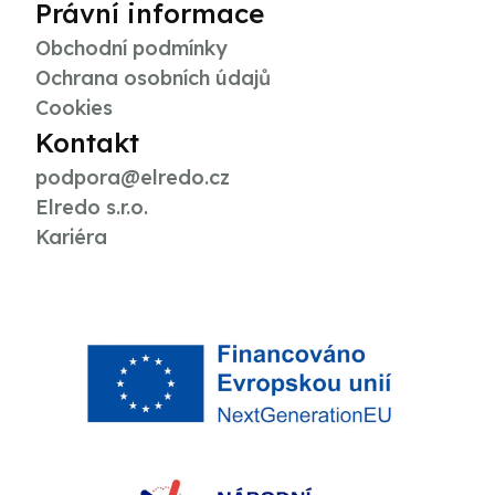
Právní informace
Obchodní podmínky
Ochrana osobních údajů
Cookies
Kontakt
podpora@elredo.cz
Elredo s.r.o.
Kariéra