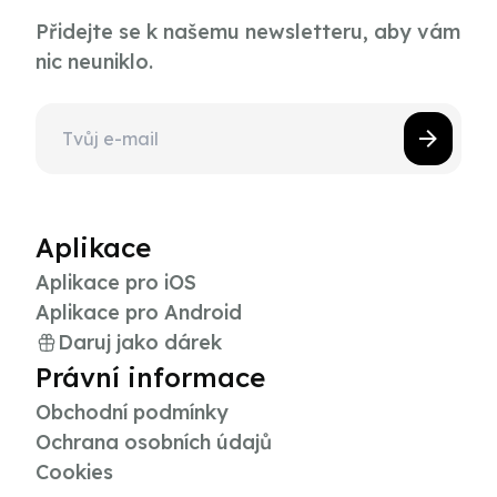
Přidejte se k našemu newsletteru, aby vám
nic neuniklo.
Aplikace
Aplikace pro iOS
Aplikace pro Android
Daruj jako dárek
Právní informace
Obchodní podmínky
Ochrana osobních údajů
Cookies