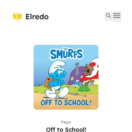
Peyo
Off to School!