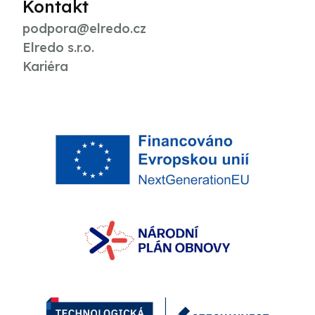
Kontakt
podpora@elredo.cz
Elredo s.r.o.
Kariéra