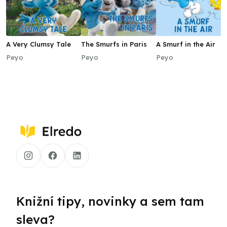
A Very Clumsy Tale
The Smurfs in Paris
A Smurf in the Air
Peyo
Peyo
Peyo
Knižní tipy, novinky a sem tam
sleva?