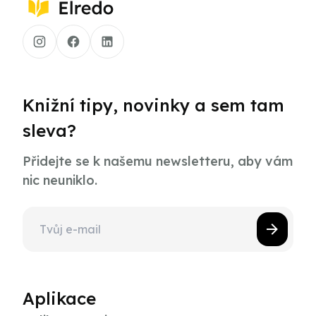
Knižní tipy, novinky a sem tam
sleva?
Přidejte se k našemu newsletteru, aby vám
nic neuniklo.
Aplikace