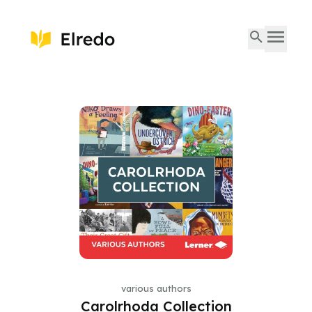
various authors
Carolrhoda Collection