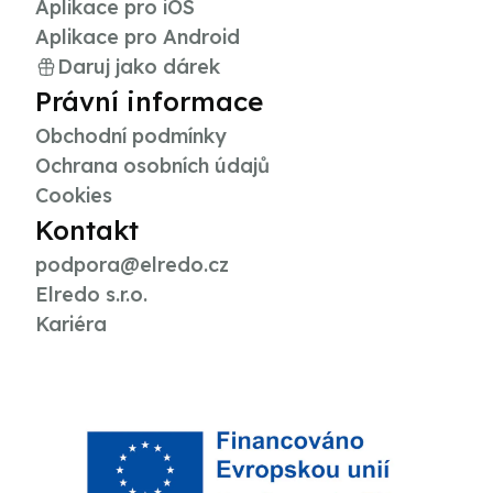
Aplikace pro iOS
Aplikace pro Android
Daruj jako dárek
Právní informace
Obchodní podmínky
Ochrana osobních údajů
Cookies
Kontakt
podpora@elredo.cz
Elredo s.r.o.
Kariéra