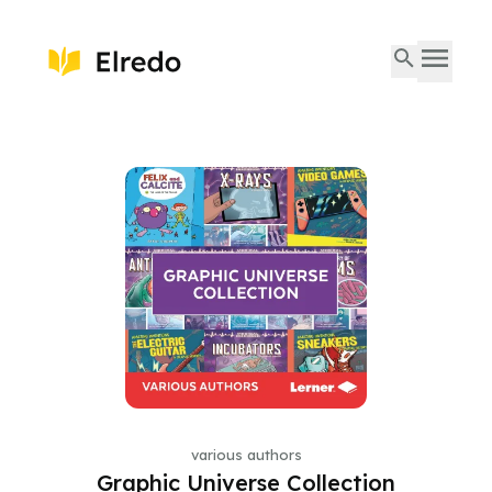
various authors
Graphic Universe Collection