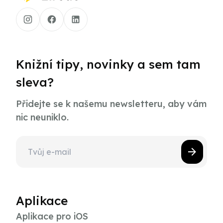
Knižní tipy, novinky a sem tam
sleva?
Přidejte se k našemu newsletteru, aby vám
nic neuniklo.
Aplikace
Aplikace pro iOS