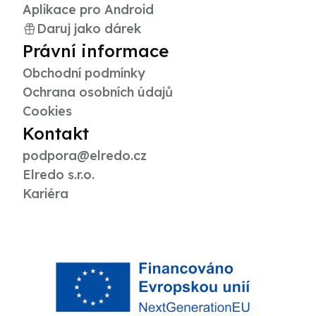
Aplikace pro Android
Daruj jako dárek
Právní informace
Obchodní podmínky
Ochrana osobních údajů
Cookies
Kontakt
podpora@elredo.cz
Elredo s.r.o.
Kariéra