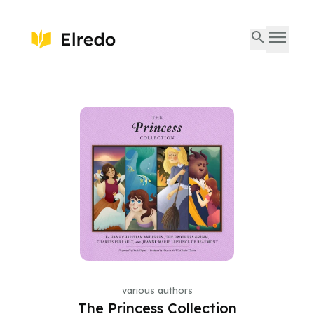
various authors
The Princess Collection