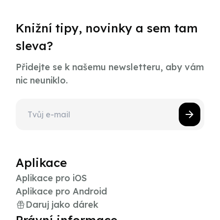
Knižní tipy, novinky a sem tam
sleva?
Přidejte se k našemu newsletteru, aby vám
nic neuniklo.
Aplikace
Aplikace pro iOS
Aplikace pro Android
Daruj jako dárek