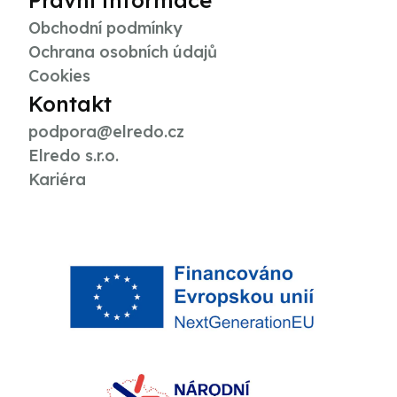
Právní informace
Obchodní podmínky
Ochrana osobních údajů
Cookies
Kontakt
podpora@elredo.cz
Elredo s.r.o.
Kariéra