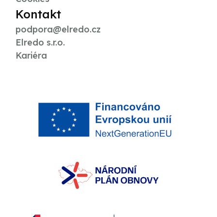
Kontakt
podpora@elredo.cz
Elredo s.r.o.
Kariéra