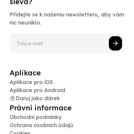
sleva?
Přidejte se k našemu newsletteru, aby vám
nic neuniklo.
Aplikace
Aplikace pro iOS
Aplikace pro Android
Daruj jako dárek
Právní informace
Obchodní podmínky
Ochrana osobních údajů
Cookies