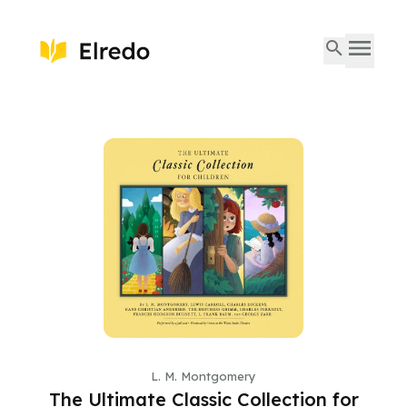
L. M. Montgomery
The Ultimate Classic Collection for