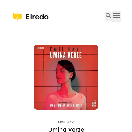
Emil Hakl
Umina verze