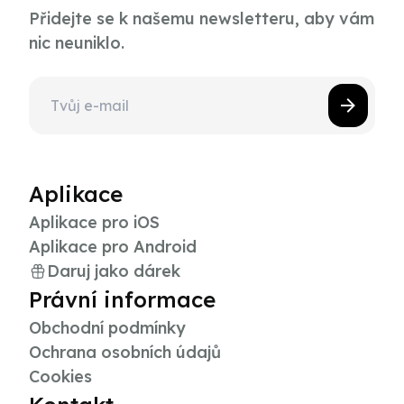
Přidejte se k našemu newsletteru, aby vám
nic neuniklo.
Aplikace
Aplikace pro iOS
Aplikace pro Android
Daruj jako dárek
Právní informace
Obchodní podmínky
Ochrana osobních údajů
Cookies