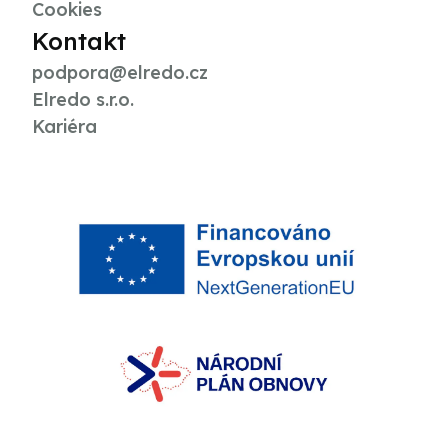
Cookies
Kontakt
podpora@elredo.cz
Elredo s.r.o.
Kariéra