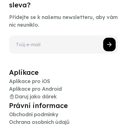
sleva?
Přidejte se k našemu newsletteru, aby vám
nic neuniklo.
Aplikace
Aplikace pro iOS
Aplikace pro Android
Daruj jako dárek
Právní informace
Obchodní podmínky
Ochrana osobních údajů