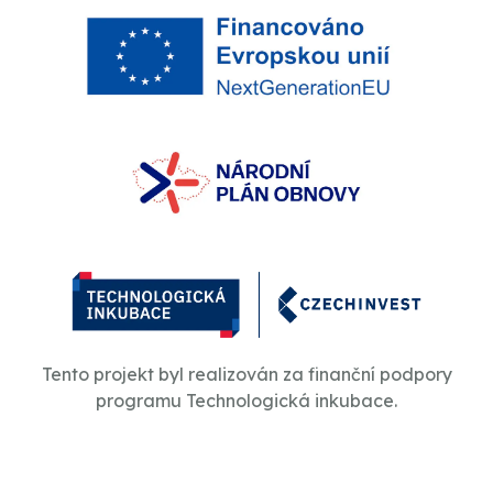
Tento projekt byl realizován za finanční podpory
programu Technologická inkubace.