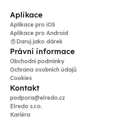
Aplikace
Aplikace pro iOS
Aplikace pro Android
Daruj jako dárek
Právní informace
Obchodní podmínky
Ochrana osobních údajů
Cookies
Kontakt
podpora@elredo.cz
Elredo s.r.o.
Kariéra