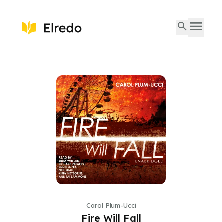
Carol Plum-Ucci
Fire Will Fall