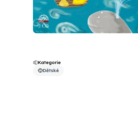
Kategorie
Dětské