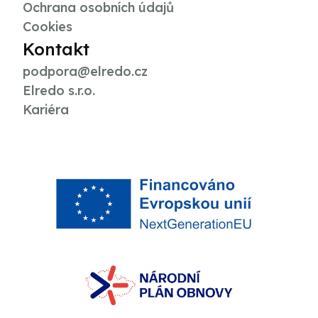
Ochrana osobních údajů
Cookies
Kontakt
podpora@elredo.cz
Elredo s.r.o.
Kariéra