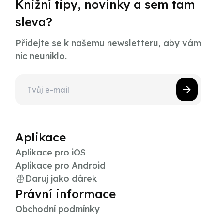
Knižní tipy, novinky a sem tam
sleva?
Přidejte se k našemu newsletteru, aby vám
nic neuniklo.
Aplikace
Aplikace pro iOS
Aplikace pro Android
Daruj jako dárek
Právní informace
Obchodní podmínky