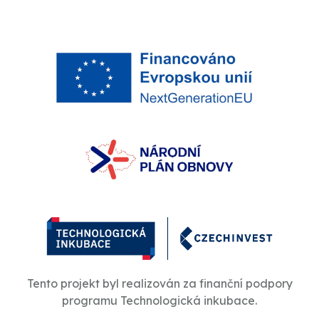
Tento projekt byl realizován za finanční podpory
programu Technologická inkubace.