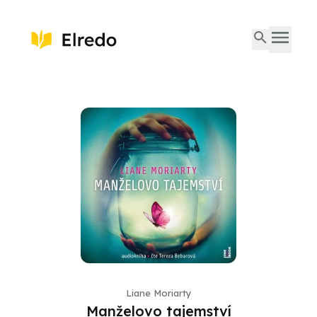
Liane Moriarty
Manželovo tajemství