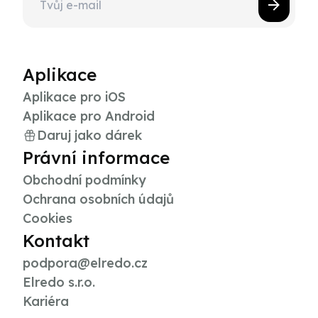
Aplikace
Aplikace pro iOS
Aplikace pro Android
Daruj jako dárek
Právní informace
Obchodní podmínky
Ochrana osobních údajů
Cookies
Kontakt
podpora@elredo.cz
Elredo s.r.o.
Kariéra