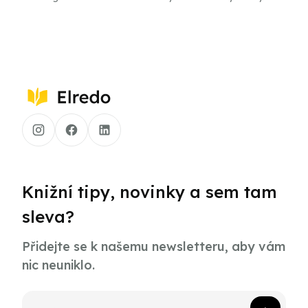
Knižní tipy, novinky a sem tam
sleva?
Přidejte se k našemu newsletteru, aby vám
nic neuniklo.