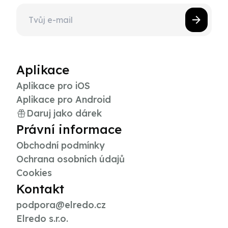
Aplikace
Aplikace pro iOS
Aplikace pro Android
Daruj jako dárek
Právní informace
Obchodní podmínky
Ochrana osobních údajů
Cookies
Kontakt
podpora@elredo.cz
Elredo s.r.o.