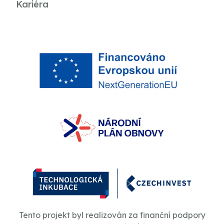
Kariéra
Tento projekt byl realizován za finanční podpory