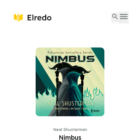
Neal Shusterman
Nimbus