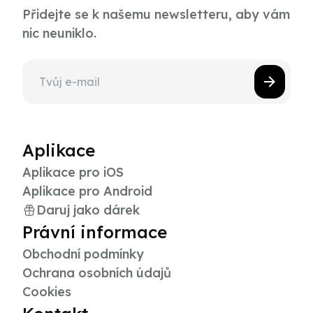
Přidejte se k našemu newsletteru, aby vám
nic neuniklo.
Aplikace
Aplikace pro iOS
Aplikace pro Android
Daruj jako dárek
Právní informace
Obchodní podmínky
Ochrana osobních údajů
Cookies