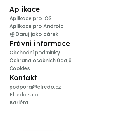
Aplikace
Aplikace pro iOS
Aplikace pro Android
Daruj jako dárek
Právní informace
Obchodní podmínky
Ochrana osobních údajů
Cookies
Kontakt
podpora@elredo.cz
Elredo s.r.o.
Kariéra