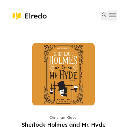
Christian Klaver
Sherlock Holmes and Mr. Hyde