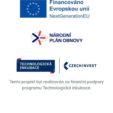
Tento projekt byl realizován za finanční podpory
programu Technologická inkubace.