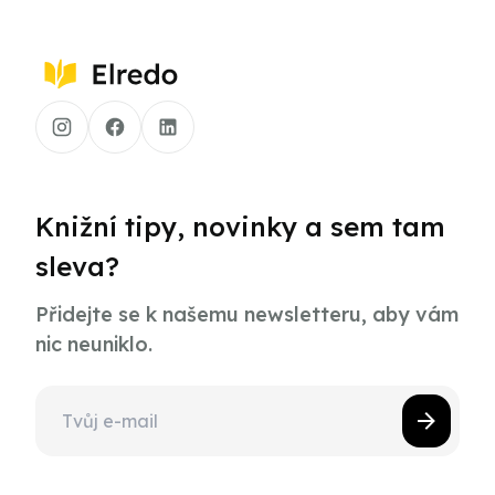
Knižní tipy, novinky a sem tam
sleva?
Přidejte se k našemu newsletteru, aby vám
nic neuniklo.