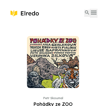
Petr Skoumal
Pohádky ze ZOO