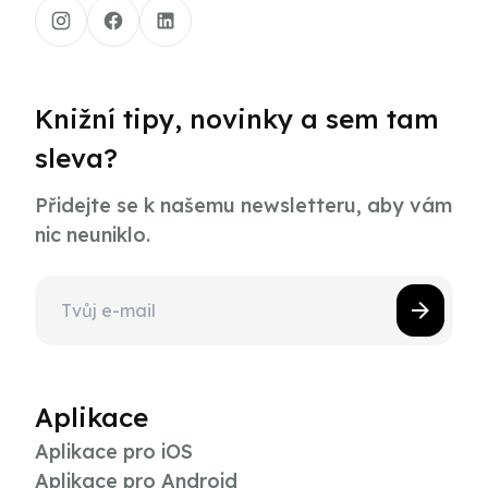
Knižní tipy, novinky a sem tam
sleva?
Přidejte se k našemu newsletteru, aby vám
nic neuniklo.
Aplikace
Aplikace pro iOS
Aplikace pro Android