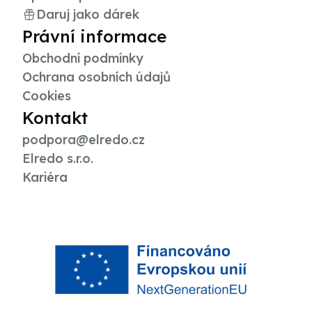
Daruj jako dárek
Právní informace
Obchodní podmínky
Ochrana osobních údajů
Cookies
Kontakt
podpora@elredo.cz
Elredo s.r.o.
Kariéra