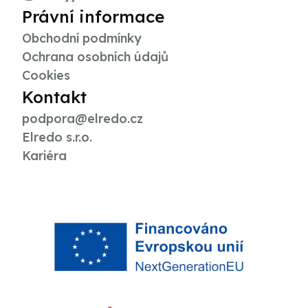
Právní informace
Obchodní podmínky
Ochrana osobních údajů
Cookies
Kontakt
podpora@elredo.cz
Elredo s.r.o.
Kariéra