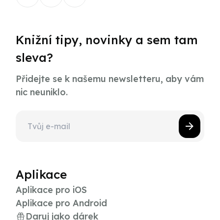
Knižní tipy, novinky a sem tam
sleva?
Přidejte se k našemu newsletteru, aby vám
nic neuniklo.
Aplikace
Aplikace pro iOS
Aplikace pro Android
Daruj jako dárek