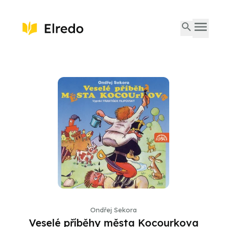
Ondřej Sekora
Veselé příběhy města Kocourkova