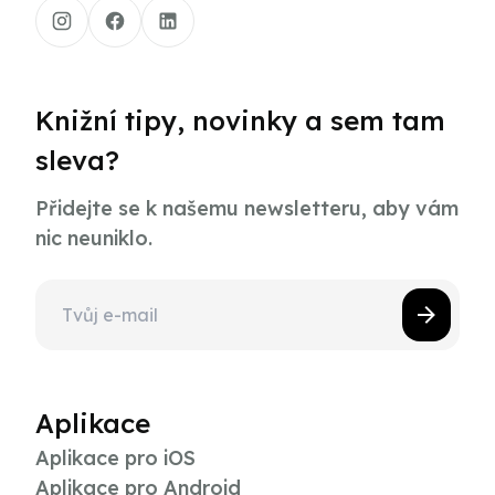
Knižní tipy, novinky a sem tam
sleva?
Přidejte se k našemu newsletteru, aby vám
nic neuniklo.
Aplikace
Aplikace pro iOS
Aplikace pro Android