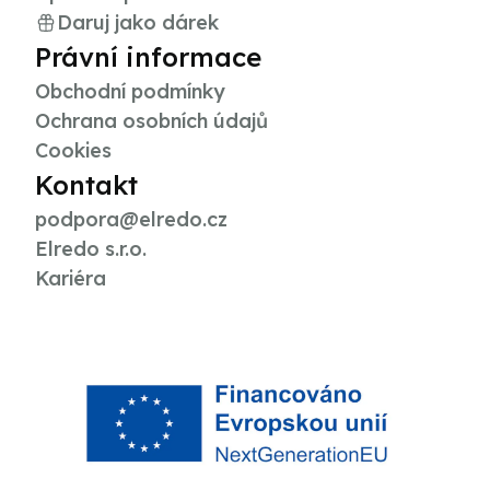
Daruj jako dárek
Právní informace
Obchodní podmínky
Ochrana osobních údajů
Cookies
Kontakt
podpora@elredo.cz
Elredo s.r.o.
Kariéra