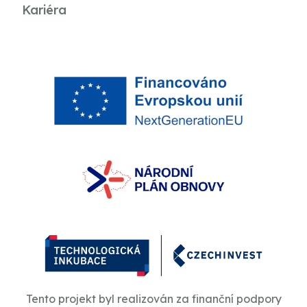
Kariéra
Tento projekt byl realizován za finanční podpory