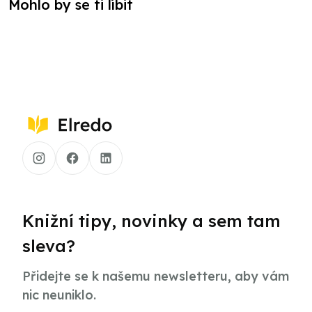
Mohlo by se ti líbit
Knižní tipy, novinky a sem tam
sleva?
Přidejte se k našemu newsletteru, aby vám
nic neuniklo.