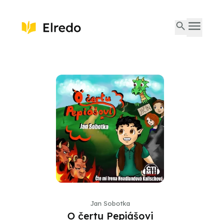
Jan Sobotka
O čertu Pepiášovi