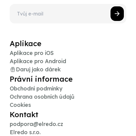
Aplikace
Aplikace pro iOS
Aplikace pro Android
Daruj jako dárek
Právní informace
Obchodní podmínky
Ochrana osobních údajů
Cookies
Kontakt
podpora@elredo.cz
Elredo s.r.o.