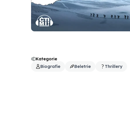
Kategorie
Biografie
Beletrie
Thrillery