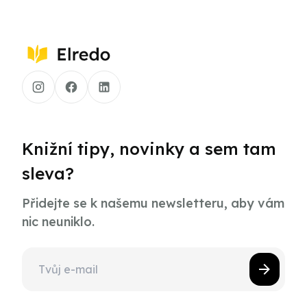
Knižní tipy, novinky a sem tam
sleva?
Přidejte se k našemu newsletteru, aby vám
nic neuniklo.