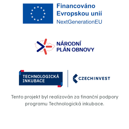
Tento projekt byl realizován za finanční podpory
programu Technologická inkubace.