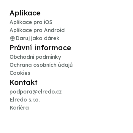
Aplikace
Aplikace pro iOS
Aplikace pro Android
Daruj jako dárek
Právní informace
Obchodní podmínky
Ochrana osobních údajů
Cookies
Kontakt
podpora@elredo.cz
Elredo s.r.o.
Kariéra