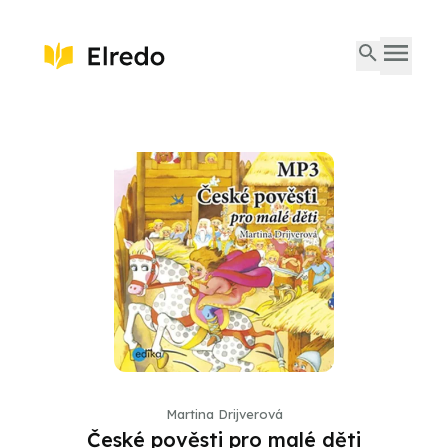
Martina Drijverová
České pověsti pro malé děti