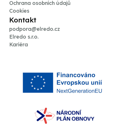
Ochrana osobních údajů
Cookies
Kontakt
podpora@elredo.cz
Elredo s.r.o.
Kariéra