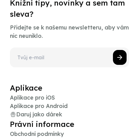
Knižní tipy, novinky a sem tam
sleva?
Přidejte se k našemu newsletteru, aby vám
nic neuniklo.
Aplikace
Aplikace pro iOS
Aplikace pro Android
Daruj jako dárek
Právní informace
Obchodní podmínky