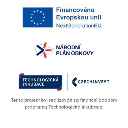
Tento projekt byl realizován za finanční podpory
programu Technologická inkubace.