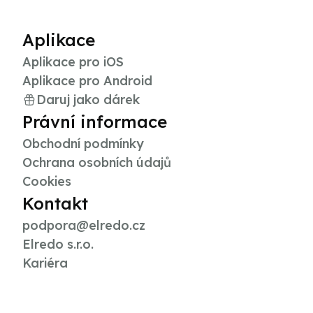
Aplikace
Aplikace pro iOS
Aplikace pro Android
Daruj jako dárek
Právní informace
Obchodní podmínky
Ochrana osobních údajů
Cookies
Kontakt
podpora@elredo.cz
Elredo s.r.o.
Kariéra