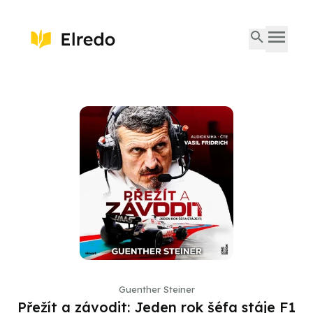
Guenther Steiner
Přežít a závodit: Jeden rok šéfa stáje F1