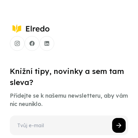
Knižní tipy, novinky a sem tam
sleva?
Přidejte se k našemu newsletteru, aby vám
nic neuniklo.