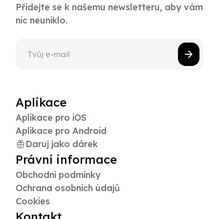
Přidejte se k našemu newsletteru, aby vám
nic neuniklo.
Aplikace
Aplikace pro iOS
Aplikace pro Android
Daruj jako dárek
Právní informace
Obchodní podmínky
Ochrana osobních údajů
Cookies
Kontakt