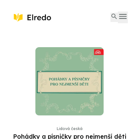
Lidová česká
Pohádky a písničky pro nejmenší děti