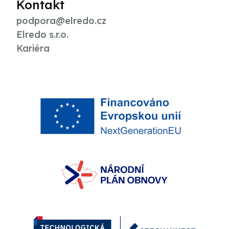
Kontakt
podpora@elredo.cz
Elredo s.r.o.
Kariéra