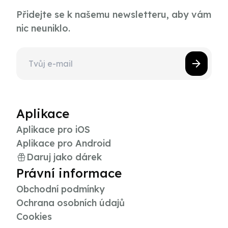
Přidejte se k našemu newsletteru, aby vám
nic neuniklo.
Aplikace
Aplikace pro iOS
Aplikace pro Android
Daruj jako dárek
Právní informace
Obchodní podmínky
Ochrana osobních údajů
Cookies